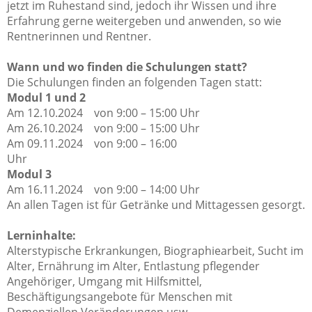
jetzt im Ruhestand sind, jedoch ihr Wissen und ihre
Erfahrung gerne weitergeben und anwenden, so wie
Rentnerinnen und Rentner.
Wann und wo finden die Schulungen statt?
Die Schulungen finden an folgenden Tagen statt:
Modul 1 und 2
Am 12.10.2024 von 9:00 – 15:00 Uhr
Am 26.10.2024 von 9:00 – 15:00 Uhr
Am 09.11.2024 von 9:00 – 16:00
Uhr
Modul 3
Am 16.11.2024 von 9:00 – 14:00 Uhr
An allen Tagen ist für Getränke und Mittagessen gesorgt.
Lerninhalte:
Alterstypische Erkrankungen, Biographiearbeit, Sucht im
Alter, Ernährung im Alter, Entlastung pflegender
Angehöriger, Umgang mit Hilfsmittel,
Beschäftigungsangebote für Menschen mit