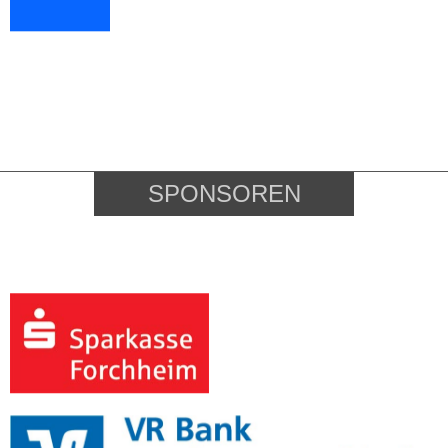
SPONSOREN