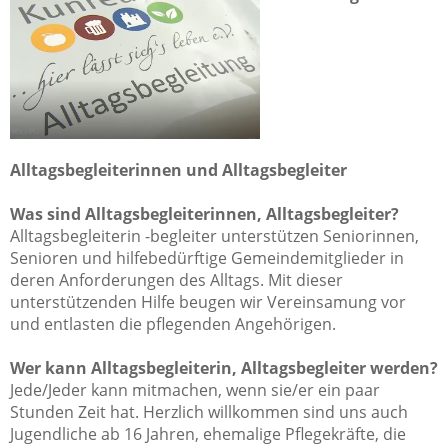
Alltagsbegleiterinnen und Alltagsbegleiter
Was sind Alltagsbegleiterinnen, Alltagsbegleiter?
Alltagsbegleiterin -begleiter unterstützen Seniorinnen,
Senioren und hilfebedürftige Gemeindemitglieder in
deren Anforderungen des Alltags. Mit dieser
unterstützenden Hilfe beugen wir Vereinsamung vor
und entlasten die pflegenden Angehörigen.
Wer kann Alltagsbegleiterin, Alltagsbegleiter werden?
Jede/Jeder kann mitmachen, wenn sie/er ein paar
Stunden Zeit hat. Herzlich willkommen sind uns auch
Jugendliche ab 16 Jahren, ehemalige Pflegekräfte, die