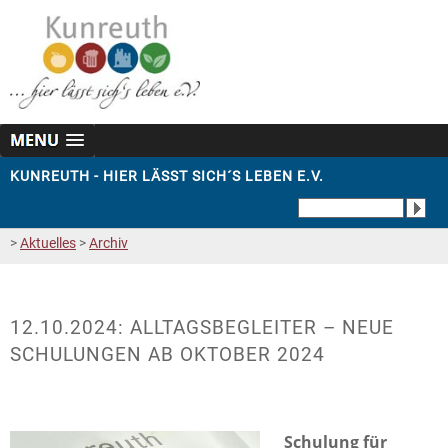
KUNREUTH - HIER LÄSST SICH´S LEBEN E.V.
>
Aktuelles
>
Archiv
12.10.2024: ALLTAGSBEGLEITER – NEUE
SCHULUNGEN AB OKTOBER 2024
Schulung für