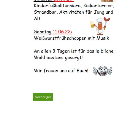
vorheriger