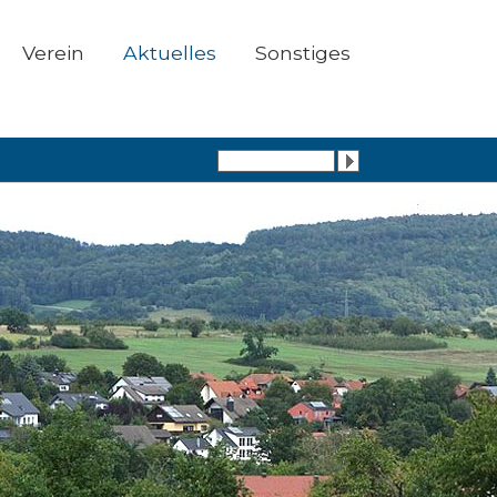
Verein
Aktuelles
Sonstiges