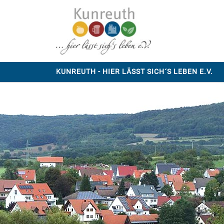
KUNREUTH - HIER LÄSST SICH´S LEBEN E.V.